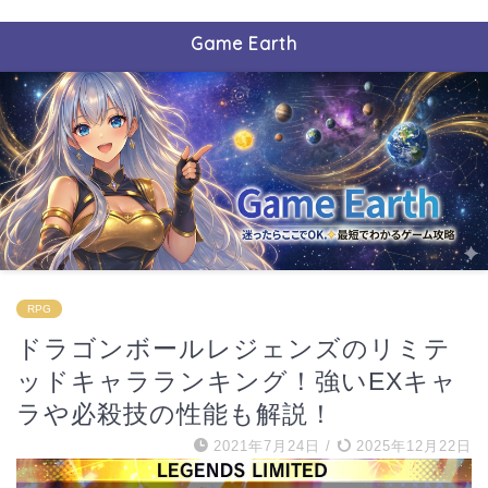
Game Earth
RPG
ドラゴンボールレジェンズのリミテ
ッドキャラランキング！強いEXキャ
ラや必殺技の性能も解説！
2021年7月24日
/
2025年12月22日