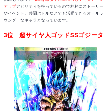
アップ
アビリティを持っているので純粋にストーリー
やイベント、共闘バトルなどでも活躍できるオールラ
ウンダーなキャラとなっています。
3位 超サイヤ人ゴッドSSゴジータ