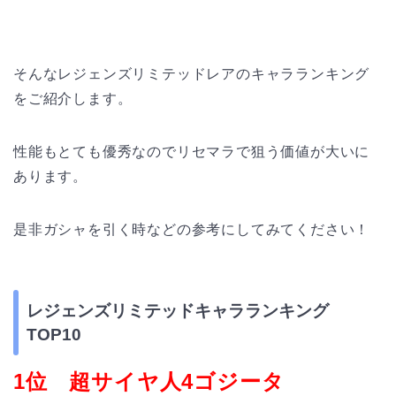
そんなレジェンズリミテッドレアのキャラランキング
をご紹介します。
性能もとても優秀なのでリセマラで狙う価値が大いに
あります。
是非ガシャを引く時などの参考にしてみてください！
レジェンズリミテッドキャラランキング
TOP10
1位 超サイヤ人4ゴジータ