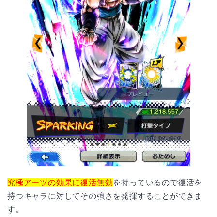
究極アーツの効果に復活無効
を持っているので復活を
持つキャラに対してその強さを発揮することができま
す。