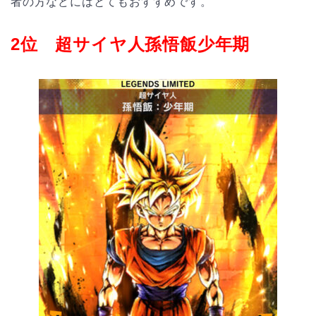
者の方などにはとてもおすすめです。
2位 超サイヤ人孫悟飯少年期