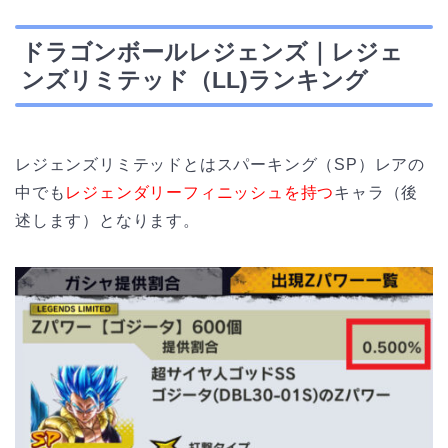
ドラゴンボールレジェンズ｜レジェ
ンズリミテッド（LL)ランキング
レジェンズリミテッドとはスパーキング（SP）レアの
中でも
レジェンダリーフィニッシュを持つ
キャラ（後
述します）となります。