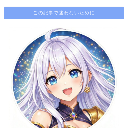
この記事で迷わないために