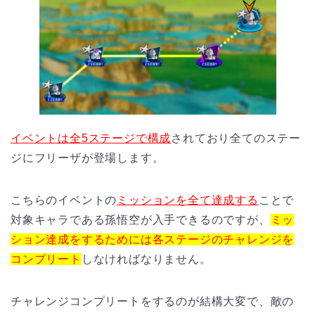
イベントは全5ステージで構成
されており全てのステー
ジにフリーザが登場します。
こちらのイベントの
ミッションを全て達成する
ことで
対象キャラである孫悟空が入手できるのですが、
ミッ
ション達成をするためには各ステージのチャレンジを
コンプリート
しなければなりません。
チャレンジコンプリートをするのが結構大変で、敵の