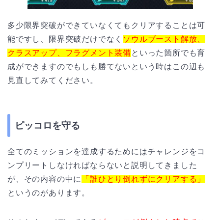
多少限界突破ができていなくてもクリアすることは可
能ですし、限界突破だけでなく
ソウルブースト解放、
クラスアップ、フラグメント装備
といった箇所でも育
成ができますのでもしも勝てないという時はこの辺も
見直してみてください。
ピッコロを守る
全てのミッションを達成するためにはチャレンジをコ
ンプリートしなければならないと説明してきました
が、その内容の中に
「誰ひとり倒れずにクリアする」
というのがあります。