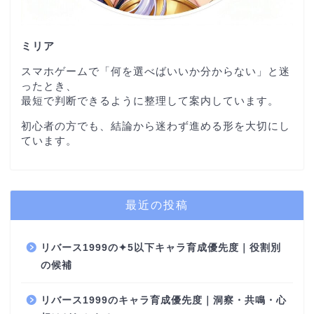
ミリア
スマホゲームで「何を選べばいいか分からない」と迷
ったとき、
最短で判断できるように整理して案内しています。
初心者の方でも、結論から迷わず進める形を大切にし
ています。
最近の投稿
リバース1999の✦5以下キャラ育成優先度｜役割別
の候補
リバース1999のキャラ育成優先度｜洞察・共鳴・心