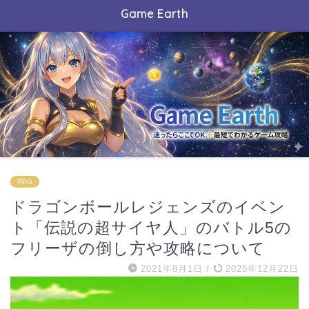
Game Earth
RPG
ドラゴンボールレジェンズのイベン
ト「伝説の超サイヤ人」のバトル5の
フリーザの倒し方や攻略について
2021年8月1日
/
2025年12月22日