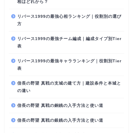
相はどれから？
リバース1999の最強心相ランキング｜役割別の選び
方
リバース1999の最強チーム編成｜編成タイプ別Tier
表
リバース1999の最強キャラランキング｜役割別Tier
表
信長の野望 真戦の支城の建て方｜建設条件と本城と
の違い
信長の野望 真戦の銅銭の入手方法と使い道
信長の野望 真戦の銀銭の入手方法と使い道