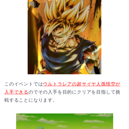
このイベントでは
ウルトラレアの超サイヤ人孫悟空が
入手できる
のでその入手を目的にクリアを目指して挑
戦することになります。