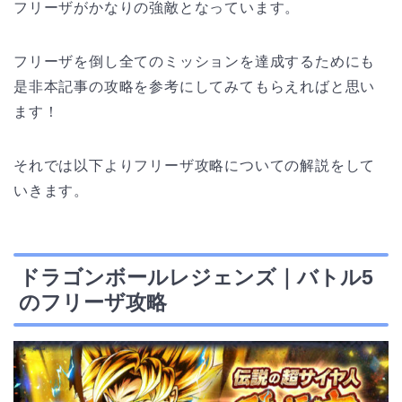
フリーザがかなりの強敵となっています。
フリーザを倒し全てのミッションを達成するためにも
是非本記事の攻略を参考にしてみてもらえればと思い
ます！
それでは以下よりフリーザ攻略についての解説をして
いきます。
ドラゴンボールレジェンズ｜バトル5
のフリーザ攻略