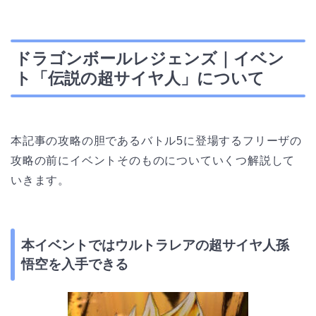
ドラゴンボールレジェンズ｜イベン
ト「伝説の超サイヤ人」について
本記事の攻略の胆であるバトル5に登場するフリーザの
攻略の前にイベントそのものについていくつ解説して
いきます。
本イベントではウルトラレアの超サイヤ人孫
悟空を入手できる