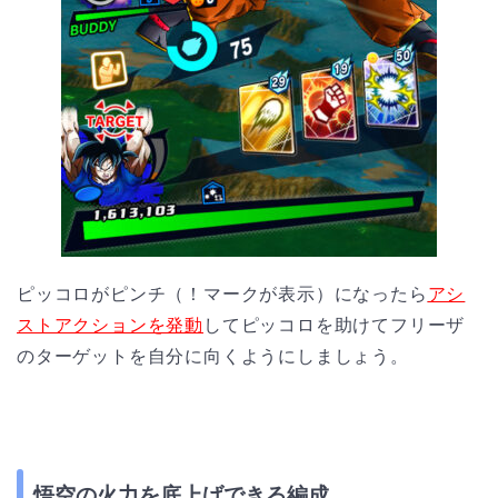
ピッコロがピンチ（！マークが表示）になったら
アシ
ストアクションを発動
してピッコロを助けてフリーザ
のターゲットを自分に向くようにしましょう。
悟空の火力を底上げできる編成