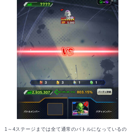
1～4ステージまでは全て通常のバトルになっているの