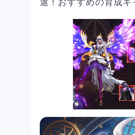
選！おすすめの育成キ