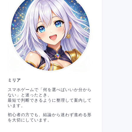
ミリア
スマホゲームで「何を選べばいいか分から
ない」と迷ったとき、
最短で判断できるように整理して案内して
います。
初心者の方でも、結論から迷わず進める形
を大切にしています。