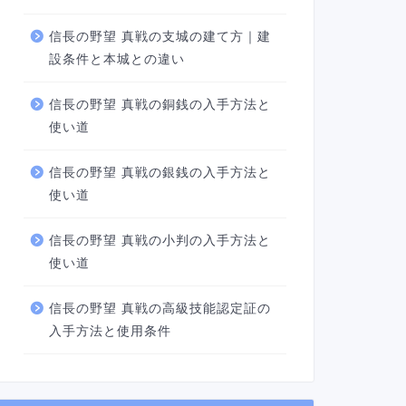
信長の野望 真戦の支城の建て方｜建
設条件と本城との違い
信長の野望 真戦の銅銭の入手方法と
使い道
信長の野望 真戦の銀銭の入手方法と
使い道
信長の野望 真戦の小判の入手方法と
使い道
信長の野望 真戦の高級技能認定証の
入手方法と使用条件