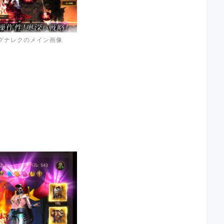
グナレクのメイン画像