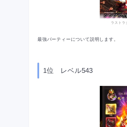
ラストラ
最強パーティーについて説明します。
1位 レベル543