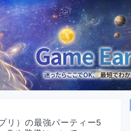
プリ）の最強パーティー5