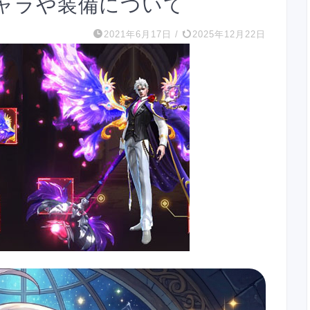
ャラや装備について
2021年6月17日
/
2025年12月22日