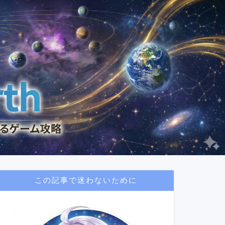
この記事で迷わないために