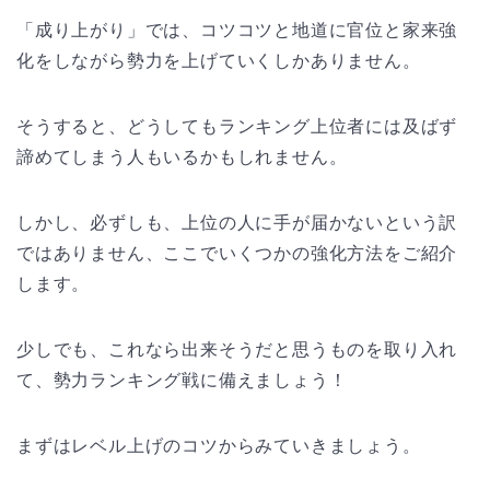
「成り上がり」では、コツコツと地道に官位と家来強
化をしながら勢力を上げていくしかありません。
そうすると、どうしてもランキング上位者には及ばず
諦めてしまう人もいるかもしれません。
しかし、必ずしも、上位の人に手が届かないという訳
ではありません、ここでいくつかの強化方法をご紹介
します。
少しでも、これなら出来そうだと思うものを取り入れ
て、勢力ランキング戦に備えましょう！
まずはレベル上げのコツからみていきましょう。