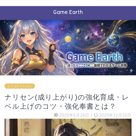
Game Earth
シミュレーション
ナリセン(成り上がり)の強化育成・レ
ベル上げのコツ・強化奉書とは？
2020年6月24日
/
2025年12月22日