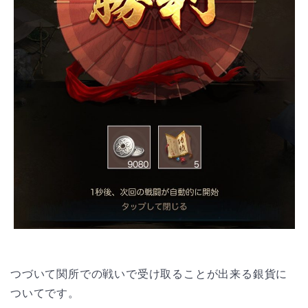
つづいて関所での戦いで受け取ることが出来る銀貨に
ついてです。