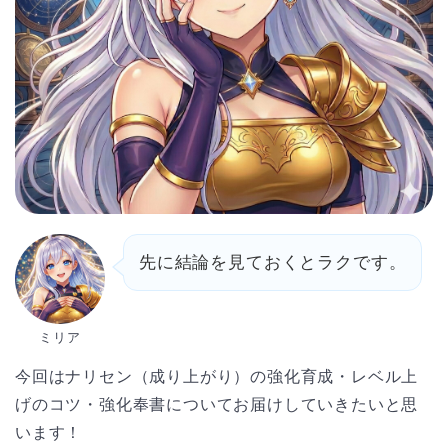
先に結論を見ておくとラクです。
ミリア
今回はナリセン（成り上がり）の強化育成・レベル上
げのコツ・強化奉書についてお届けしていきたいと思
います！