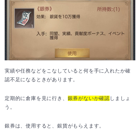
実績や任務などをこなしていると何を手に入れたか確
認不足になるときがあります。
定期的に倉庫を見に行き、
銀券がないか確認
しましょ
う。
銀券は、使用すると、銀貨がもらえます。