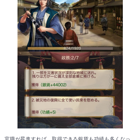
官職が昇進すれば、取得できる銀貨も功績も多くなっ