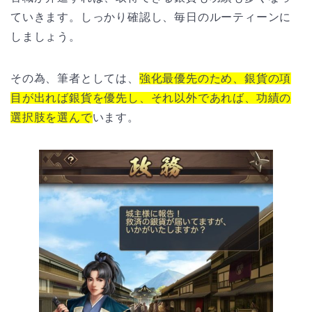
ていきます。しっかり確認し、毎日のルーティーンに
しましょう。
その為、筆者としては、
強化最優先のため、銀貨の項
目が出れば銀貨を優先し、それ以外であれば、功績の
選択肢を選んで
います。