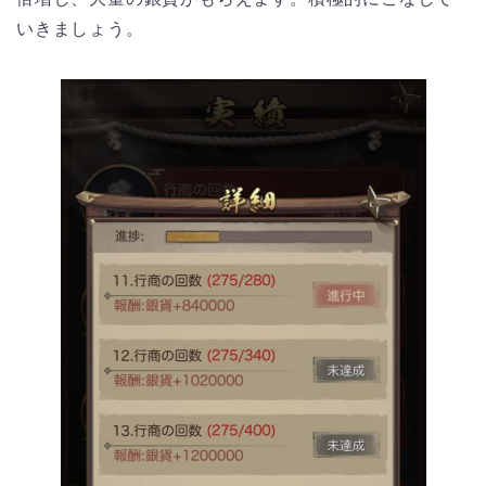
いきましょう。