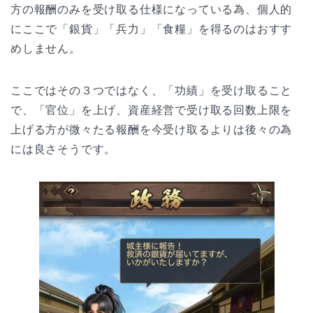
方の報酬のみを受け取る仕様になっている為、個人的
にここで「銀貨」「兵力」「食糧」を得るのはおすす
めしません。
ここではその３つではなく、「功績」を受け取ること
で、「官位」を上げ、資産経営で受け取る回数上限を
上げる方が微々たる報酬を今受け取るよりは後々の為
には良さそうです。