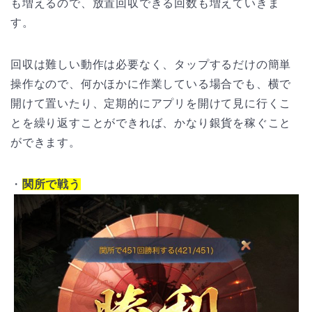
も増えるので、放置回収できる回数も増えていきま
す。
回収は難しい動作は必要なく、タップするだけの簡単
操作なので、何かほかに作業している場合でも、横で
開けて置いたり、定期的にアプリを開けて見に行くこ
とを繰り返すことができれば、かなり銀貨を稼ぐこと
ができます。
・
関所で戦う