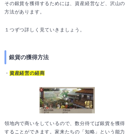
その銀貨を獲得するためには、資産経営など、沢山の
方法があります。
１つずつ詳しく見ていきましょう。
銀貨の獲得方法
・
資産経営の経商
領地内で商いをしているので、数分待てば銀貨を獲得
することができます。家来たちの「知略」という能力