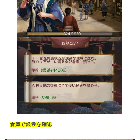
・
倉庫で銀券を確認