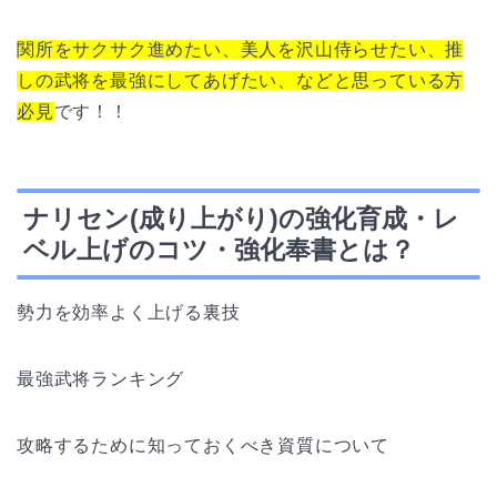
関所をサクサク進めたい、美人を沢山侍らせたい、推
しの武将を最強にしてあげたい、などと思っている方
必見
です！！
ナリセン(成り上がり)の強化育成・レ
ベル上げのコツ・強化奉書とは？
勢力を効率よく上げる裏技
最強武将ランキング
攻略するために知っておくべき資質について