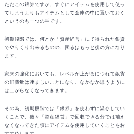
ただこの銀券ですが、すぐにアイテムを使用して使っ
てしまうよりもアイテムとして倉庫の中に置いておく
というのも一つの手です。
初期段階では、何とか「資産経営」にて得られた銀貨
でやりくり出来るものの、困るはもっと後の方になり
ます。
家来の強化においても、レベルが上がるにつれて銀貨
の消費量は凄まじいことになり、なかなか思うように
は上がらなくなってきます。
その為、初期段階では「銀券」を使わずに温存してい
くことで、後々「資産経営」で回収できる分では補え
なくなってきた頃にアイテムを使用していくことをお
すすめします。