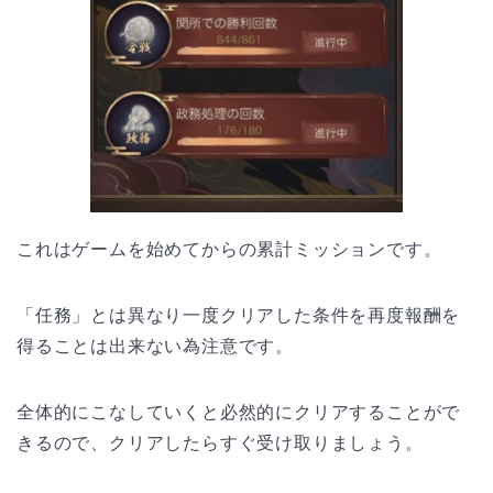
これはゲームを始めてからの累計ミッションです。
「任務」とは異なり一度クリアした条件を再度報酬を
得ることは出来ない為注意です。
全体的にこなしていくと必然的にクリアすることがで
きるので、クリアしたらすぐ受け取りましょう。