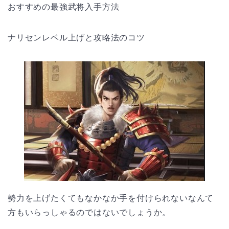
おすすめの最強武将入手方法
ナリセンレベル上げと攻略法のコツ
勢力を上げたくてもなかなか手を付けられないなんて
方もいらっしゃるのではないでしょうか。