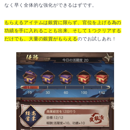
なく早く全体的な強化ができるはずです。
もらえるアイテムは銀貨に限らず、官位を上げる為の
功績を手に入れることも出来、そして１つクリアする
だけでも、大量の銀貨がもらえる
のでお試しあれ！