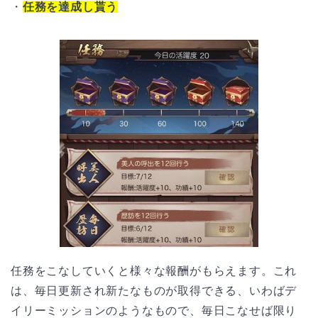
・
任務を達成し貰う
任務をこなしていくと様々な報酬がもらえます。これ
は、毎日更新され新たなものが取得できる、いわばデ
イリーミッションのようなもので、毎日こなせば限り