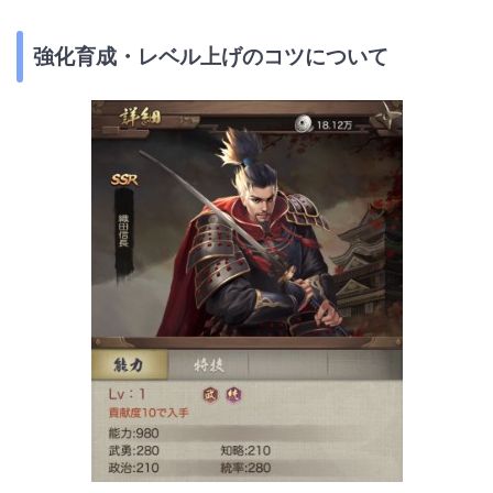
強化育成・レベル上げのコツについて