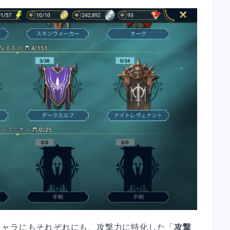
キャラにもそれぞれにも、攻撃力に特化した「
攻撃