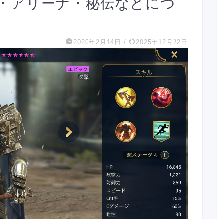
・アリーナ・秘伝などにつ
2020年2月14日
/
2025年12月22日