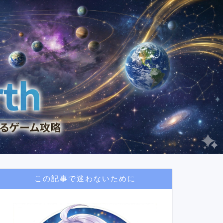
この記事で迷わないために