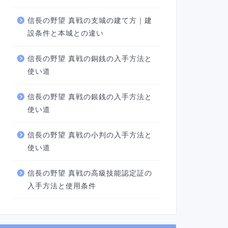
信長の野望 真戦の支城の建て方｜建
設条件と本城との違い
信長の野望 真戦の銅銭の入手方法と
使い道
信長の野望 真戦の銀銭の入手方法と
使い道
信長の野望 真戦の小判の入手方法と
使い道
信長の野望 真戦の高級技能認定証の
入手方法と使用条件