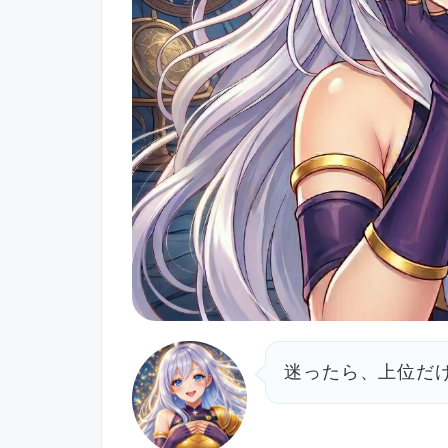
迷ったら、上位だ