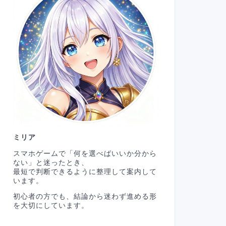
ミリア
スマホゲームで「何を選べばいいか分から
ない」と迷ったとき、
最短で判断できるように整理して案内して
います。
初心者の方でも、結論から迷わず進める形
を大切にしています。