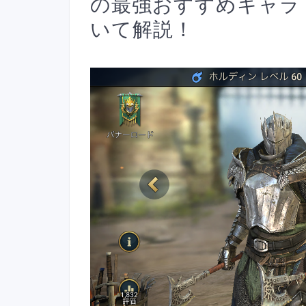
の最強おすすめキャラ
いて解説！