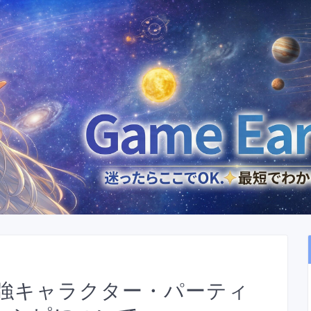
強キャラクター・パーティ