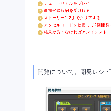
チュートリアルをプレイ
事前登録報酬を受け取る
ストーリー1-2までクリアする
アクセルコードを使用して2回開発
結果が良くなければアンインストー
開発について。開発レシピ