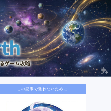
この記事で迷わないために