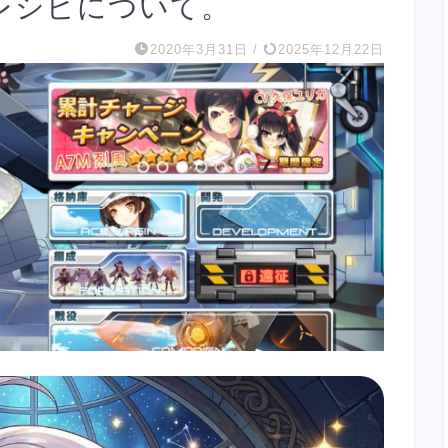
レシピについて。
2020年3月31日
/
2025年12月22日