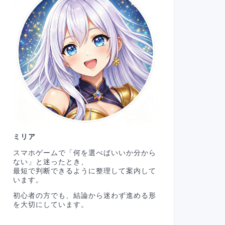
ミリア
スマホゲームで「何を選べばいいか分から
ない」と迷ったとき、
最短で判断できるように整理して案内して
います。
初心者の方でも、結論から迷わず進める形
を大切にしています。