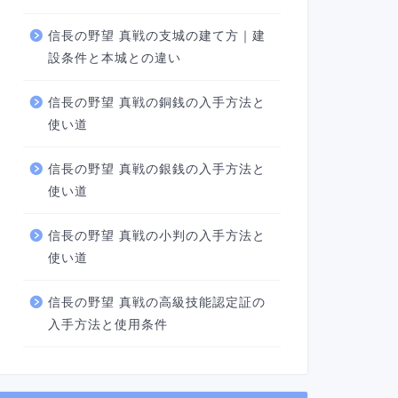
信長の野望 真戦の支城の建て方｜建
設条件と本城との違い
信長の野望 真戦の銅銭の入手方法と
使い道
信長の野望 真戦の銀銭の入手方法と
使い道
信長の野望 真戦の小判の入手方法と
使い道
信長の野望 真戦の高級技能認定証の
入手方法と使用条件