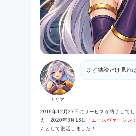
まず結論だけ見れば
ミリア
2018年12月27日にサービスが終了して
え、2020年3月16日
『エースヴァージン
ムとして復活しました！