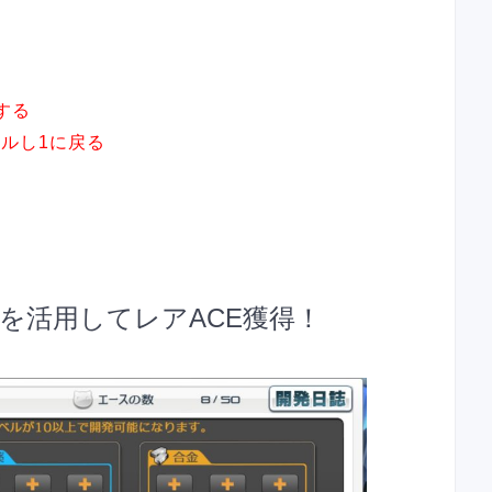
する
ルし1に戻る
を活用してレアACE獲得！